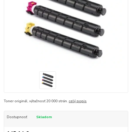
Toner originál, výtažnosť 20 000 strán.
celý popis
Dostupnosť
Skladom