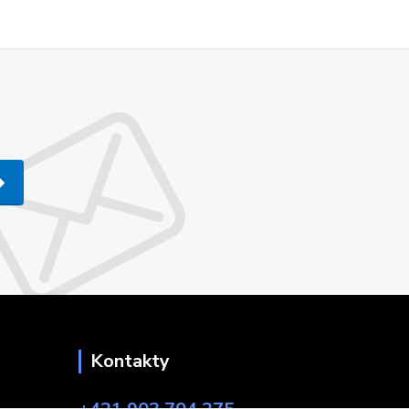
Kontakty