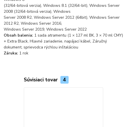
(32/64-bitová verzia), Windows 8.1 (32/64-bit), Windows Server
2008 (32/64-bitová verzia), Windows
Server 2008 R2, Windows Server 2012 (64bit), Windows Server
2012 R2, Windows Server 2016,
Windows Server 2019, Windows Server 2022
Obsah balenia:
1 sada atramentu (1 × 127 ml BK, 3 × 70 ml CMY)
+ Extra Black, Hlavné zariadenie, napájací kábel, Záručný
dokument, sprievodca rýchlou inštaláciou
Záruka:
1 rok
Súvisiaci tovar
4