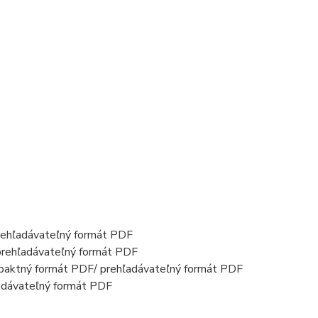
rehľadávateľný formát PDF
prehľadávateľný formát PDF
paktný formát PDF/ prehľadávateľný formát PDF
adávateľný formát PDF