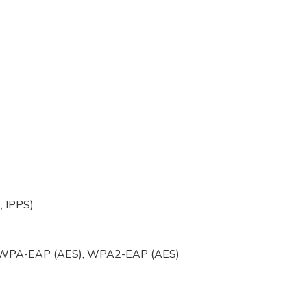
, IPPS)
, WPA-EAP (AES), WPA2-EAP (AES)